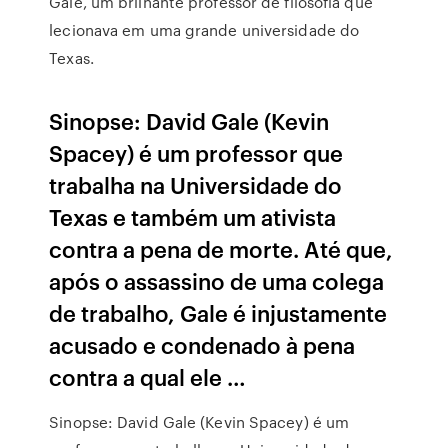
Gale, um brilhante professor de filosofia que
lecionava em uma grande universidade do
Texas.
Sinopse: David Gale (Kevin
Spacey) é um professor que
trabalha na Universidade do
Texas e também um ativista
contra a pena de morte. Até que,
após o assassino de uma colega
de trabalho, Gale é injustamente
acusado e condenado à pena
contra a qual ele …
Sinopse: David Gale (Kevin Spacey) é um