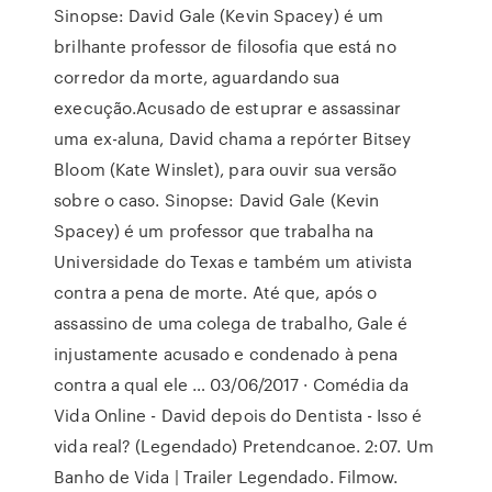
Sinopse: David Gale (Kevin Spacey) é um
brilhante professor de filosofia que está no
corredor da morte, aguardando sua
execução.Acusado de estuprar e assassinar
uma ex-aluna, David chama a repórter Bitsey
Bloom (Kate Winslet), para ouvir sua versão
sobre o caso. Sinopse: David Gale (Kevin
Spacey) é um professor que trabalha na
Universidade do Texas e também um ativista
contra a pena de morte. Até que, após o
assassino de uma colega de trabalho, Gale é
injustamente acusado e condenado à pena
contra a qual ele … 03/06/2017 · Comédia da
Vida Online - David depois do Dentista - Isso é
vida real? (Legendado) Pretendcanoe. 2:07. Um
Banho de Vida | Trailer Legendado. Filmow.