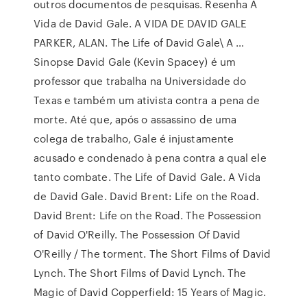
outros documentos de pesquisas. Resenha A
Vida de David Gale. A VIDA DE DAVID GALE
PARKER, ALAN. The Life of David Gale\ A …
Sinopse David Gale (Kevin Spacey) é um
professor que trabalha na Universidade do
Texas e também um ativista contra a pena de
morte. Até que, após o assassino de uma
colega de trabalho, Gale é injustamente
acusado e condenado à pena contra a qual ele
tanto combate. The Life of David Gale. A Vida
de David Gale. David Brent: Life on the Road.
David Brent: Life on the Road. The Possession
of David O'Reilly. The Possession Of David
O'Reilly / The torment. The Short Films of David
Lynch. The Short Films of David Lynch. The
Magic of David Copperfield: 15 Years of Magic.