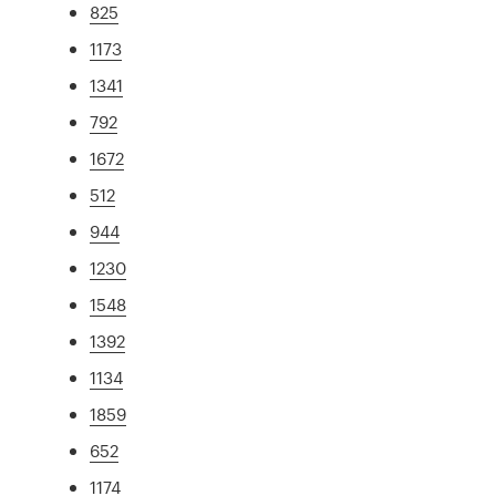
825
1173
1341
792
1672
512
944
1230
1548
1392
1134
1859
652
1174