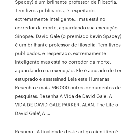
Spacey) é um brilhante professor de Filosofia.
Tem livros publicados, é respeitado,
extremamente inteligente… mas está no
corredor da morte, aguardando sua execução.
Sinopse: David Gale (o premiado Kevin Spacey)
é um brilhante professor de filosofia. Tem livros
publicados, é respeitado, extremamente
inteligente mas está no corredor da morte,
aguardando sua execução. Ele é acusado de ter
estuprado e assassinad Leia este Humanas
Resenha e mais 766.000 outros documentos de
pesquisas. Resenha A Vida de David Gale. A
VIDA DE DAVID GALE PARKER, ALAN. The Life of
David Gale\ A …
Resumo . A finalidade deste artigo científico é