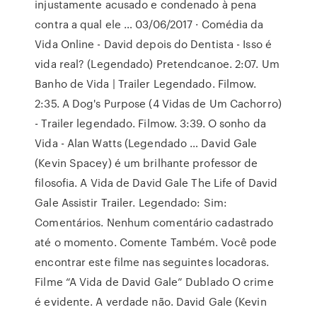
injustamente acusado e condenado à pena
contra a qual ele … 03/06/2017 · Comédia da
Vida Online - David depois do Dentista - Isso é
vida real? (Legendado) Pretendcanoe. 2:07. Um
Banho de Vida | Trailer Legendado. Filmow.
2:35. A Dog's Purpose (4 Vidas de Um Cachorro)
- Trailer legendado. Filmow. 3:39. O sonho da
Vida - Alan Watts (Legendado … David Gale
(Kevin Spacey) é um brilhante professor de
filosofia. A Vida de David Gale The Life of David
Gale Assistir Trailer. Legendado: Sim:
Comentários. Nenhum comentário cadastrado
até o momento. Comente Também. Você pode
encontrar este filme nas seguintes locadoras.
Filme “A Vida de David Gale” Dublado O crime
é evidente. A verdade não. David Gale (Kevin