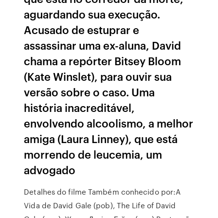
aguardando sua execução.
Acusado de estuprar e
assassinar uma ex-aluna, David
chama a repórter Bitsey Bloom
(Kate Winslet), para ouvir sua
versão sobre o caso. Uma
história inacreditável,
envolvendo alcoolismo, a melhor
amiga (Laura Linney), que está
morrendo de leucemia, um
advogado
Detalhes do filme Também conhecido por:A
Vida de David Gale (pob), The Life of David