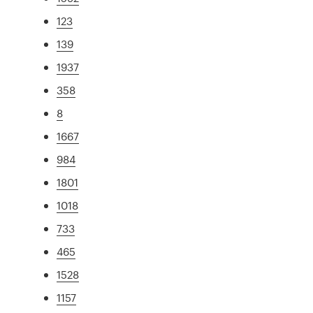
123
139
1937
358
8
1667
984
1801
1018
733
465
1528
1157