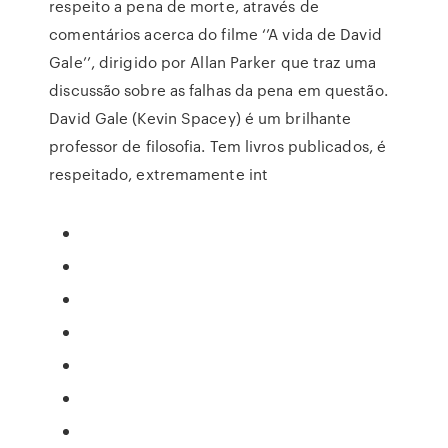
respeito a pena de morte, através de
comentários acerca do filme ‘’A vida de David
Gale’’, dirigido por Allan Parker que traz uma
discussão sobre as falhas da pena em questão.
David Gale (Kevin Spacey) é um brilhante
professor de filosofia. Tem livros publicados, é
respeitado, extremamente int