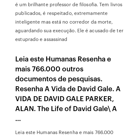
é um brilhante professor de filosofia. Tem livros
publicados, é respeitado, extremamente
inteligente mas está no corredor da morte,
aguardando sua execução. Ele é acusado de ter
estuprado e assassinad
Leia este Humanas Resenha e
mais 766.000 outros
documentos de pesquisas.
Resenha A Vida de David Gale. A
VIDA DE DAVID GALE PARKER,
ALAN. The Life of David Gale\ A
…
Leia este Humanas Resenha e mais 766.000