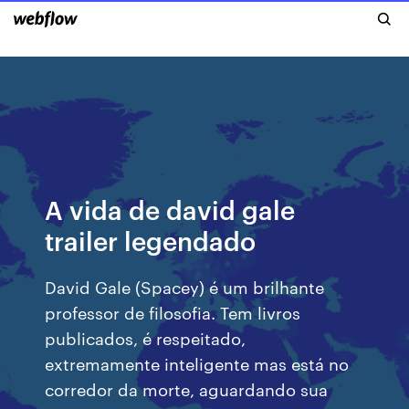
A vida de david gale
trailer legendado
David Gale (Spacey) é um brilhante
professor de filosofia. Tem livros
publicados, é respeitado,
extremamente inteligente mas está no
corredor da morte, aguardando sua