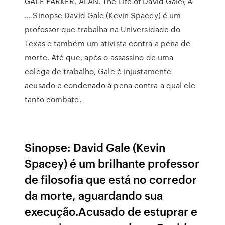
GALE PARKER, ALAN. The Life of David Gale\ A
… Sinopse David Gale (Kevin Spacey) é um
professor que trabalha na Universidade do
Texas e também um ativista contra a pena de
morte. Até que, após o assassino de uma
colega de trabalho, Gale é injustamente
acusado e condenado à pena contra a qual ele
tanto combate.
Sinopse: David Gale (Kevin
Spacey) é um brilhante professor
de filosofia que está no corredor
da morte, aguardando sua
execução.Acusado de estuprar e