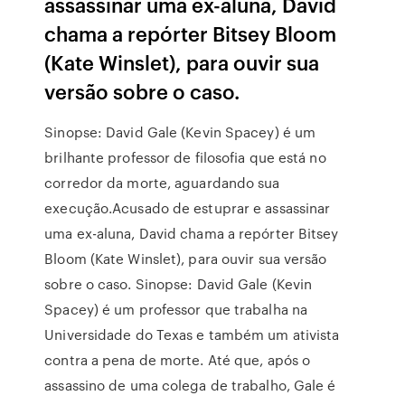
assassinar uma ex-aluna, David
chama a repórter Bitsey Bloom
(Kate Winslet), para ouvir sua
versão sobre o caso.
Sinopse: David Gale (Kevin Spacey) é um
brilhante professor de filosofia que está no
corredor da morte, aguardando sua
execução.Acusado de estuprar e assassinar
uma ex-aluna, David chama a repórter Bitsey
Bloom (Kate Winslet), para ouvir sua versão
sobre o caso. Sinopse: David Gale (Kevin
Spacey) é um professor que trabalha na
Universidade do Texas e também um ativista
contra a pena de morte. Até que, após o
assassino de uma colega de trabalho, Gale é