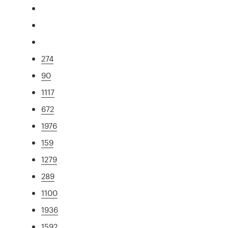
274
90
1117
672
1976
159
1279
289
1100
1936
1592