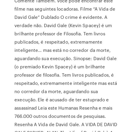
Comente Também. Você pode encontrar este
filme nas seguintes locadoras. Filme “A Vida de
David Gale” Dublado O crime é evidente. A
verdade não. David Gale (Kevin Spacey) é um
brilhante professor de Filosofia. Tem livros
publicados, é respeitado, extremamente
inteligente… mas está no corredor da morte,
aguardando sua execução. Sinopse: David Gale
(o premiado Kevin Spacey) é um brilhante
professor de filosofia. Tem livros publicados, é
respeitado, extremamente inteligente mas está
no corredor da morte, aguardando sua
execução. Ele é acusado de ter estuprado e
assassinad Leia este Humanas Resenha e mais
766.000 outros documentos de pesquisas.
Resenha A Vida de David Gale. A VIDA DE DAVID