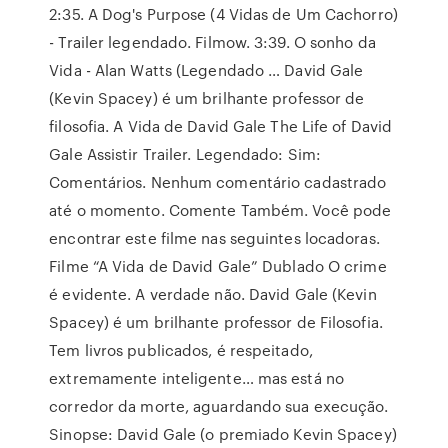
2:35. A Dog's Purpose (4 Vidas de Um Cachorro)
- Trailer legendado. Filmow. 3:39. O sonho da
Vida - Alan Watts (Legendado … David Gale
(Kevin Spacey) é um brilhante professor de
filosofia. A Vida de David Gale The Life of David
Gale Assistir Trailer. Legendado: Sim:
Comentários. Nenhum comentário cadastrado
até o momento. Comente Também. Você pode
encontrar este filme nas seguintes locadoras.
Filme “A Vida de David Gale” Dublado O crime
é evidente. A verdade não. David Gale (Kevin
Spacey) é um brilhante professor de Filosofia.
Tem livros publicados, é respeitado,
extremamente inteligente… mas está no
corredor da morte, aguardando sua execução.
Sinopse: David Gale (o premiado Kevin Spacey)