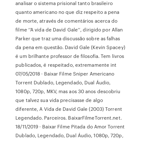
analisar o sistema prisional tanto brasileiro
quanto americano no que diz respeito a pena
de morte, através de comentários acerca do
filme ‘’A vida de David Gale’’, dirigido por Allan
Parker que traz uma discussão sobre as falhas
da pena em questão. David Gale (Kevin Spacey)
é um brilhante professor de filosofia. Tem livros
publicados, é respeitado, extremamente int
07/05/2018 · Baixar Filme Sniper Americano
Torrent Dublado, Legendado, Dual Áudio,
1080p, 720p, MKV, mas aos 30 anos descobriu
que talvez sua vida precisasse de algo
diferente, A Vida de David Gale (2003) Torrent
Legendado. Parceiros. BaixarFilmeTorrent.net.
18/11/2019 · Baixar Filme Pitada do Amor Torrent
Dublado, Legendado, Dual Áudio, 1080p, 720p,